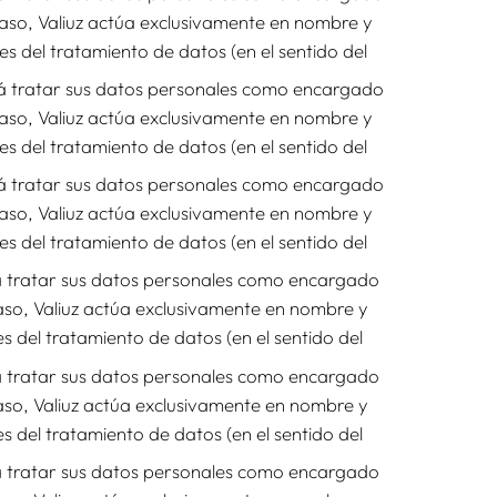
caso, Valiuz actúa exclusivamente en nombre y
es del tratamiento de datos (en el sentido del
drá tratar sus datos personales como encargado
caso, Valiuz actúa exclusivamente en nombre y
es del tratamiento de datos (en el sentido del
drá tratar sus datos personales como encargado
caso, Valiuz actúa exclusivamente en nombre y
es del tratamiento de datos (en el sentido del
rá tratar sus datos personales como encargado
caso, Valiuz actúa exclusivamente en nombre y
s del tratamiento de datos (en el sentido del
rá tratar sus datos personales como encargado
caso, Valiuz actúa exclusivamente en nombre y
s del tratamiento de datos (en el sentido del
rá tratar sus datos personales como encargado