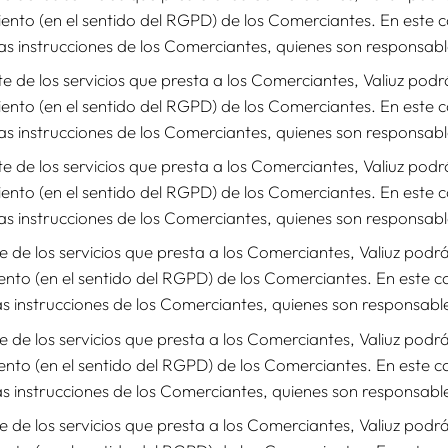
iento (en el sentido del RGPD) de los Comerciantes. En este 
las instrucciones de los Comerciantes, quienes son responsabl
 de los servicios que presta a los Comerciantes, Valiuz po
iento (en el sentido del RGPD) de los Comerciantes. En este 
las instrucciones de los Comerciantes, quienes son responsabl
 de los servicios que presta a los Comerciantes, Valiuz po
iento (en el sentido del RGPD) de los Comerciantes. En este 
las instrucciones de los Comerciantes, quienes son responsabl
 de los servicios que presta a los Comerciantes, Valiuz pod
ento (en el sentido del RGPD) de los Comerciantes. En este 
as instrucciones de los Comerciantes, quienes son responsable
 de los servicios que presta a los Comerciantes, Valiuz pod
ento (en el sentido del RGPD) de los Comerciantes. En este 
as instrucciones de los Comerciantes, quienes son responsable
 de los servicios que presta a los Comerciantes, Valiuz pod