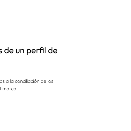
 de un perfil de
 a la conciliación de los
timarca.