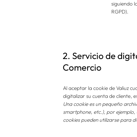
siguiendo l
RGPD).
2. Servicio de digi
Comercio
Al aceptar la cookie de Valiuz c
digitalizar su cuenta de cliente, 
Una cookie es un pequeño archivo
smartphone, etc.), por ejemplo, c
cookies pueden utilizarse para di