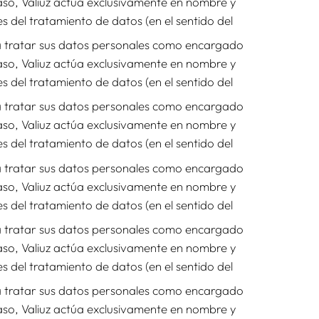
caso, Valiuz actúa exclusivamente en nombre y
s del tratamiento de datos (en el sentido del
rá tratar sus datos personales como encargado
caso, Valiuz actúa exclusivamente en nombre y
s del tratamiento de datos (en el sentido del
rá tratar sus datos personales como encargado
caso, Valiuz actúa exclusivamente en nombre y
s del tratamiento de datos (en el sentido del
rá tratar sus datos personales como encargado
caso, Valiuz actúa exclusivamente en nombre y
s del tratamiento de datos (en el sentido del
rá tratar sus datos personales como encargado
caso, Valiuz actúa exclusivamente en nombre y
s del tratamiento de datos (en el sentido del
rá tratar sus datos personales como encargado
caso, Valiuz actúa exclusivamente en nombre y