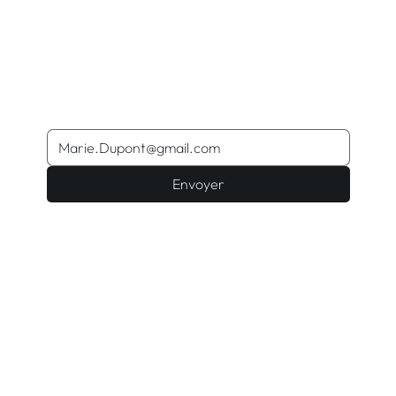
Envoyer